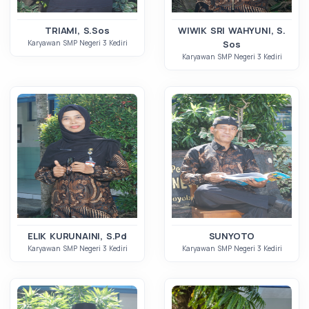
TRIAMI, S.Sos
WIWIK SRI WAHYUNI, S.
Karyawan SMP Negeri 3 Kediri
Sos
Karyawan SMP Negeri 3 Kediri
ELIK KURUNAINI, S.Pd
SUNYOTO
Karyawan SMP Negeri 3 Kediri
Karyawan SMP Negeri 3 Kediri