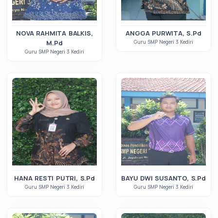
NOVA RAHMITA BALKIS,
ANGGA PURWITA, S.Pd
M.Pd
Guru SMP Negeri 3 Kediri
Guru SMP Negeri 3 Kediri
HANA RESTI PUTRI, S.Pd
BAYU DWI SUSANTO, S.Pd
Guru SMP Negeri 3 Kediri
Guru SMP Negeri 3 Kediri