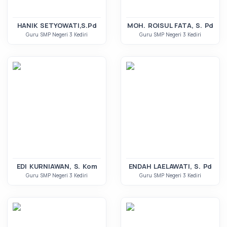
HANIK SETYOWATI,S.Pd
MOH. ROISUL FATA, S. Pd
Guru SMP Negeri 3 Kediri
Guru SMP Negeri 3 Kediri
EDI KURNIAWAN, S. Kom
ENDAH LAELAWATI, S. Pd
Guru SMP Negeri 3 Kediri
Guru SMP Negeri 3 Kediri