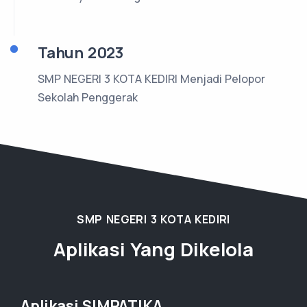
Tahun 2023
SMP NEGERI 3 KOTA KEDIRI Menjadi Pelopor
Sekolah Penggerak
SMP NEGERI 3 KOTA KEDIRI
Aplikasi Yang Dikelola
Aplikasi SIMPATIKA