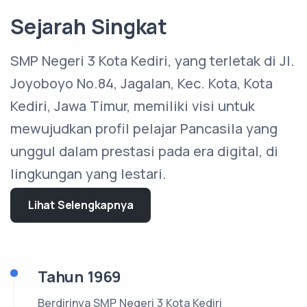
Sejarah Singkat
SMP Negeri 3 Kota Kediri, yang terletak di Jl.
Joyoboyo No.84, Jagalan, Kec. Kota, Kota
Kediri, Jawa Timur, memiliki visi untuk
mewujudkan profil pelajar Pancasila yang
unggul dalam prestasi pada era digital, di
lingkungan yang lestari.
Lihat Selengkapnya
Tahun 1969
Berdirinya SMP Negeri 3 Kota Kediri