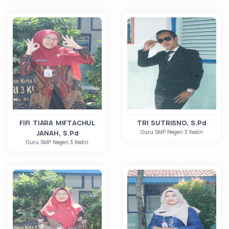
FIFI TIARA MIFTACHUL
TRI SUTRISNO, S.Pd
JANAH, S.Pd
Guru SMP Negeri 3 Kediri
Guru SMP Negeri 3 Kediri