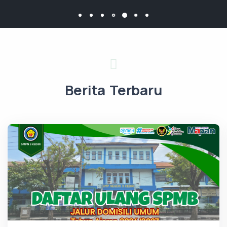
Berita Terbaru