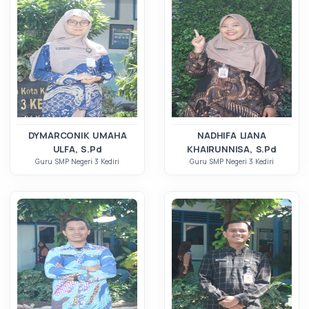
DYMARCONIK UMAHA
NADHIFA LIANA
ULFA, S.Pd
KHAIRUNNISA, S.Pd
Guru SMP Negeri 3 Kediri
Guru SMP Negeri 3 Kediri