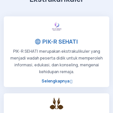
PIK-R SEHATI
PIK-R SEHATI merupakan ekstrakulikuler yang
menjadi wadah peserta didik untuk memperoleh
informasi, edukasi, dan konseling, mengenai
kehidupan remaja.
Selengkapnya