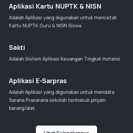
Aplikasi Kartu NUPTK & NISN
Adalah Aplikasi yang digunakan untuk mencetak
Kartu NUPTK Guru & NISN Siswa
Sakti
Adalah Sistem Aplikasi Keuangan Tingkat Instansi
Aplikasi E-Sarpras
Adalah Aplikasi yang digunakan untuk mendata
Sarana Prasarana sekolah termasuk pinjam
barang/alat.