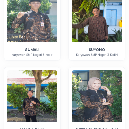
SUMALI
SUYONO
Karyawan SMP Negeri 3 Kediri
Karyawan SMP Negeri 3 Kediri