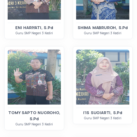
ENI HARIYATI, S.Pd
SHIMA MABRUROH, S.Pd
Guru SMP Negeri 3 Kediri
Guru SMP Negeri 3 Kediri
TOMY SAPTO NUGROHO,
I'IS SUGIARTI, S.Pd
S.Pd
Guru SMP Negeri 3 Kediri
Guru SMP Negeri 3 Kediri