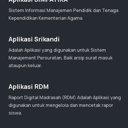
Sistem Informasi Manajemen Pendidik dan Tenaga
Kependidikan Kementerian Agama
Aplikasi Srikandi
Adalah Aplikasi yang digunakan untuk Sistem
Manajement Persuratan, Baik arsip surat masuk
ataupun keluar.
Aplikasi RDM
Raport Digital Madrasah (RDM) Adalah Aplikasi yang
digunakan untuk mengelola dan mencetak rapor
siswa.