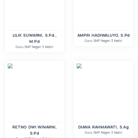
LILIK SUWARNI, S.Pd.,
AMPRI HADIWALUYO, S.Pd
M.Pd
Guru SMP Negeri 3 Kediri
Guru SMP Negeri 3 Kediri
RETNO DWI WINARNI,
DIANA RAHMAWATI, S.Ag
S.Pd
Guru SMP Negeri 3 Kediri