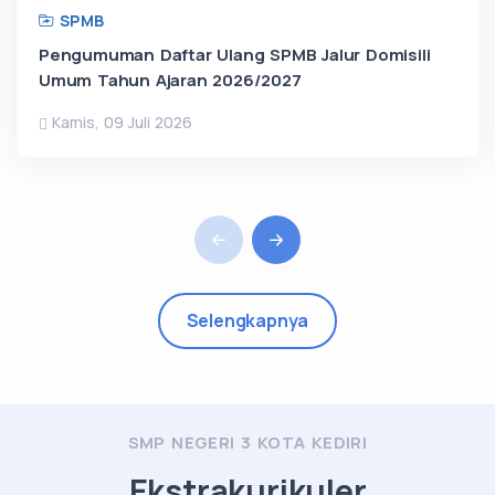
SPMB
Pengumuman Daftar Ulang SPMB Jalur Domisili
Umum Tahun Ajaran 2026/2027
Kamis, 09 Juli 2026
Selengkapnya
SMP NEGERI 3 KOTA KEDIRI
Ekstrakurikuler