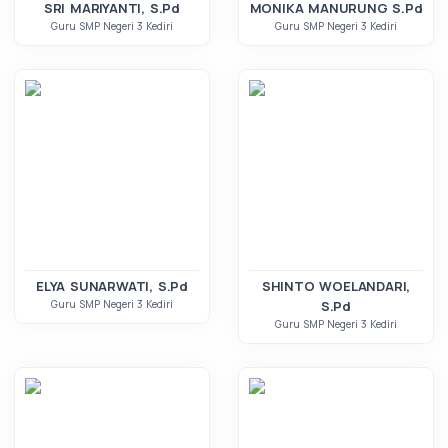
SRI MARIYANTI, S.Pd
MONIKA MANURUNG S.Pd
Guru SMP Negeri 3 Kediri
Guru SMP Negeri 3 Kediri
ELYA SUNARWATI, S.Pd
SHINTO WOELANDARI,
Guru SMP Negeri 3 Kediri
S.Pd
Guru SMP Negeri 3 Kediri