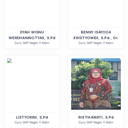
DYAH WISNU
BENNY ISAYOGA
WERDHANINGTYAS, S.Pd
KRISTYOWIDI, S.Pd., Gr.
Guru SMP Negeri 3 Kediri
Guru SMP Negeri 3 Kediri
LISTYORINI, S.Pd
RISTIKAWATI, S.Pd
Guru SMP Negeri 3 Kediri
Guru SMP Negeri 3 Kediri