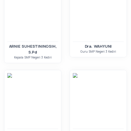
ARNIE SUHESTININGSIH,
Dra. WAHYUNI
S.Pd
Guru SMP Negeri 3 Kediri
Kepala SMP Negeri 3 Kediri