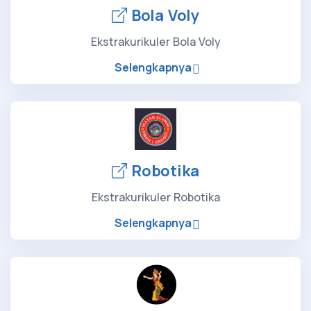
Bola Voly
Ekstrakurikuler Bola Voly
Selengkapnya
Robotika
Ekstrakurikuler Robotika
Selengkapnya