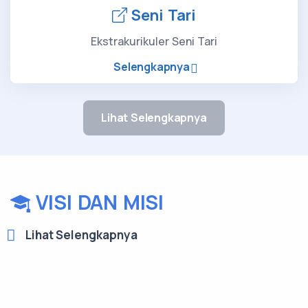
Seni Tari
Ekstrakurikuler Seni Tari
Selengkapnya
Lihat Selengkapnya
VISI DAN MISI
Lihat Selengkapnya