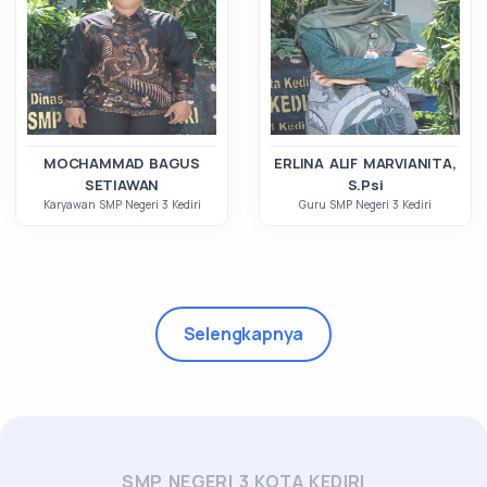
MOCHAMMAD BAGUS
ERLINA ALIF MARVIANITA,
SETIAWAN
S.Psi
Karyawan SMP Negeri 3 Kediri
Guru SMP Negeri 3 Kediri
Selengkapnya
SMP NEGERI 3 KOTA KEDIRI