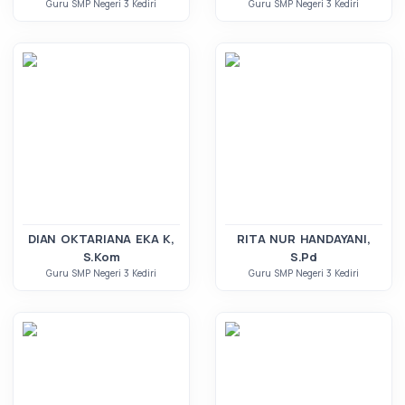
Guru SMP Negeri 3 Kediri
Guru SMP Negeri 3 Kediri
DIAN OKTARIANA EKA K,
RITA NUR HANDAYANI,
S.Kom
S.Pd
Guru SMP Negeri 3 Kediri
Guru SMP Negeri 3 Kediri