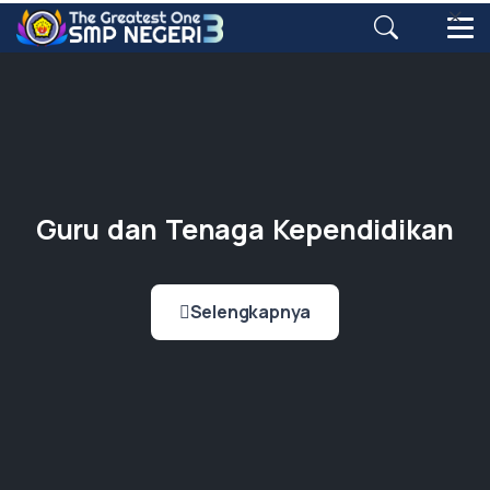
Guru dan Tenaga Kependidikan
Selengkapnya