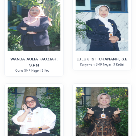
WANDA AULIA FAUZIAH,
LULUK ISTICHANANH, S.E
S.Psi
Karyawan SMP Negeri 3 Kediri
Guru SMP Negeri 3 Kediri