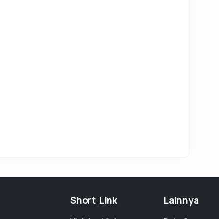
Short Link
Lainnya