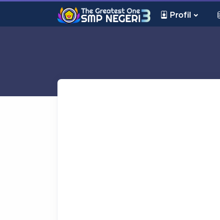
Profil