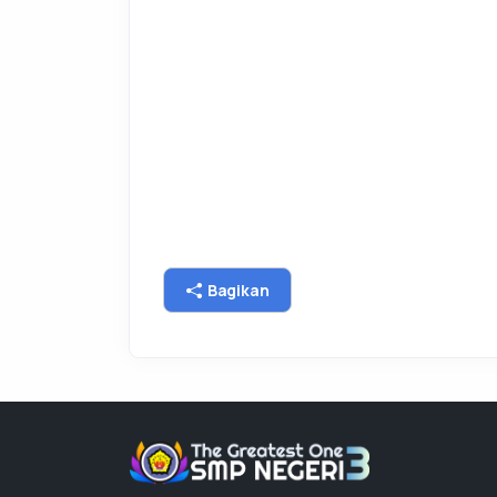
Bagikan