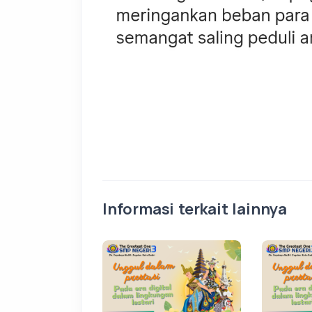
Informasi terkait lainnya