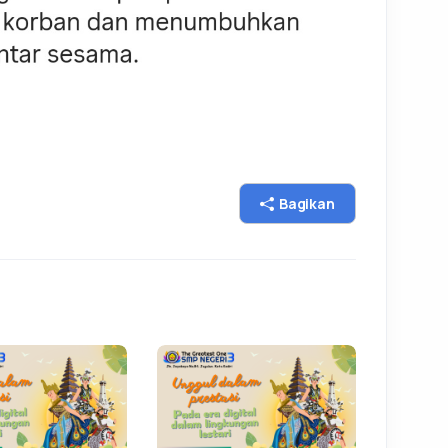
Bagikan