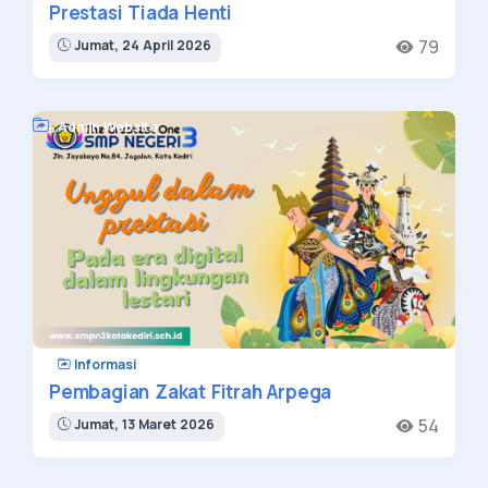
Prestasi Tiada Henti
79
Jumat, 24 April 2026
Admin Website
Informasi
Pembagian Zakat Fitrah Arpega
54
Jumat, 13 Maret 2026