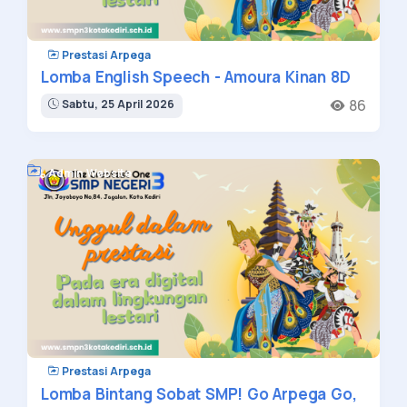
Prestasi Arpega
Lomba English Speech - Amoura Kinan 8D
86
Sabtu, 25 April 2026
Admin Website
Prestasi Arpega
Lomba Bintang Sobat SMP! Go Arpega Go,