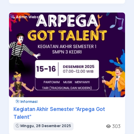
Admin Website
Informasi
Kegiatan Akhir Semester “Arpega Got
Talent”
303
Minggu, 28 Desember 2025