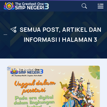
SEMUA POST, ARTIKEL DAN
INFORMASI | HALAMAN 3
Admin Website