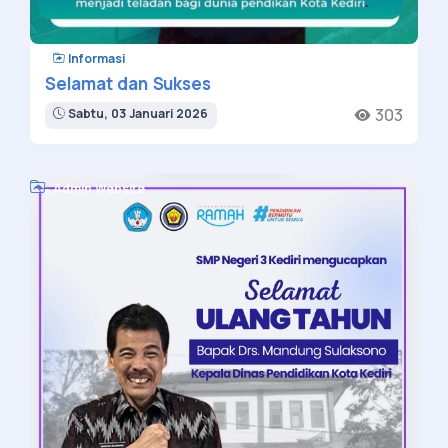
Informasi
Selamat dan Sukses
303
Sabtu, 03 Januari 2026
Admin Website