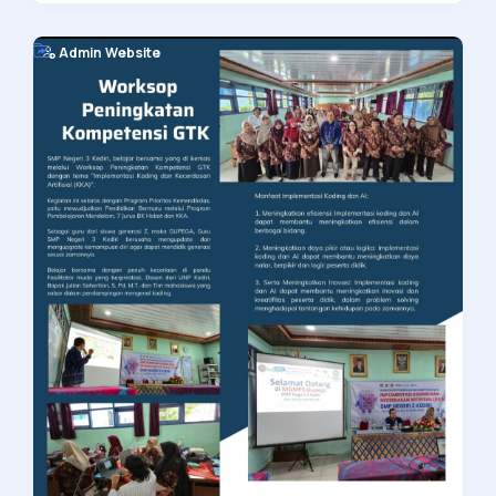
Admin Website