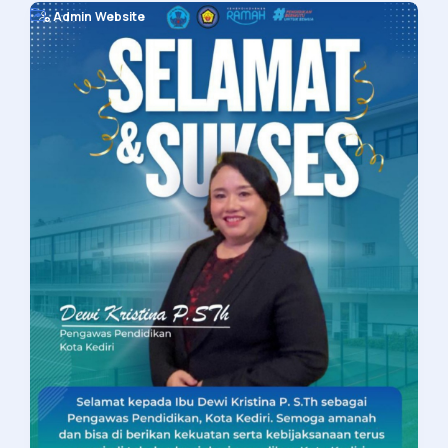
Admin Website