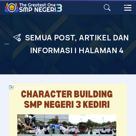
SEMUA POST, ARTIKEL DAN
INFORMASI | HALAMAN 4
Admin Website