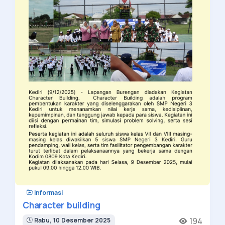
Informasi
Character building
194
Rabu, 10 Desember 2025