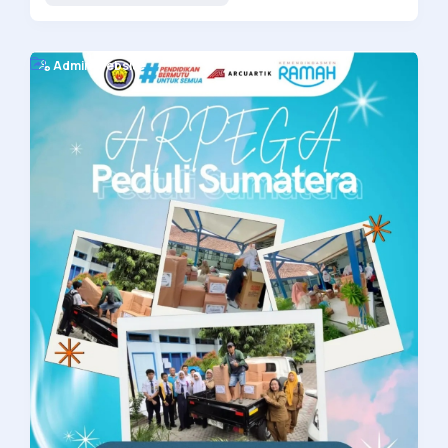
Admin Website