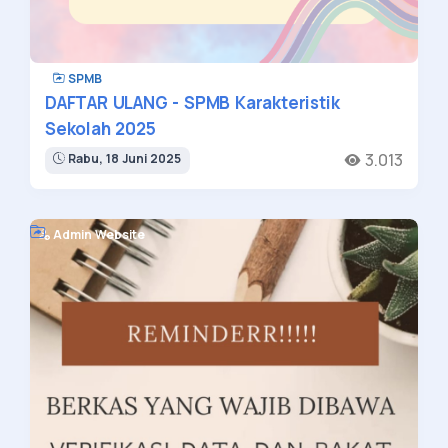
SPMB
DAFTAR ULANG - SPMB Karakteristik
Sekolah 2025
3.013
Rabu, 18 Juni 2025
Admin Website