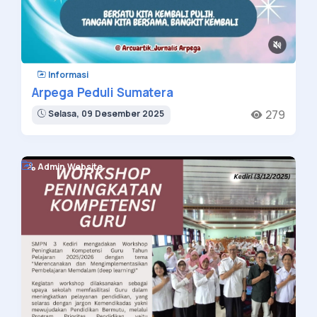
Informasi
Arpega Peduli Sumatera
279
Selasa, 09 Desember 2025
Admin Website