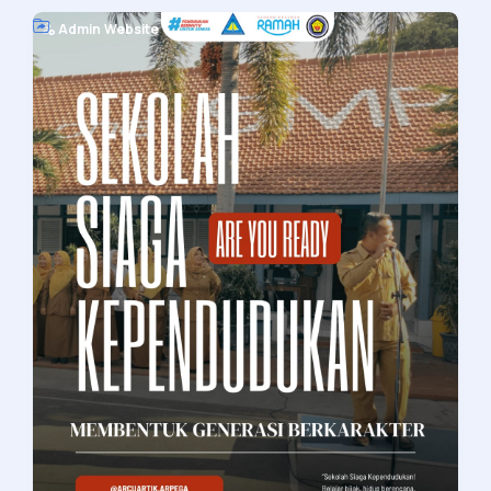
Admin Website