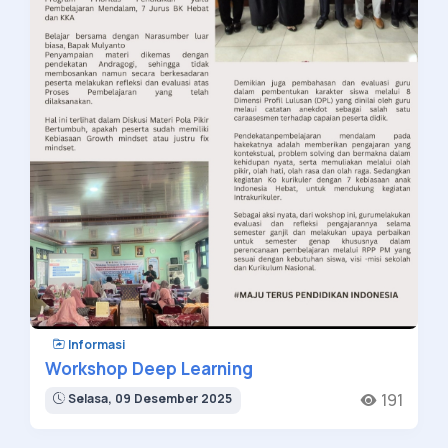
Informasi
Workshop Deep Learning
191
Selasa, 09 Desember 2025