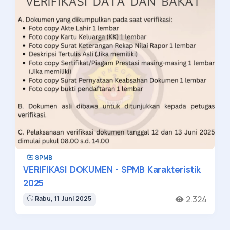
SPMB
VERIFIKASI DOKUMEN - SPMB Karakteristik
2025
2.324
Rabu, 11 Juni 2025